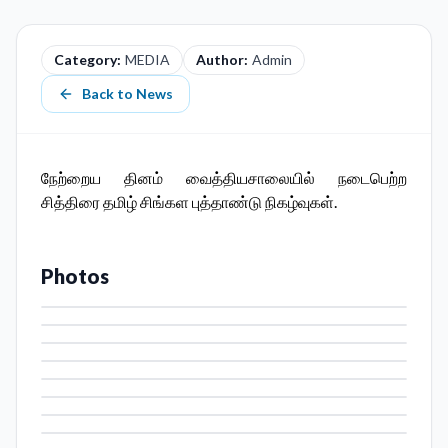
Category:
MEDIA
Author:
Admin
Back to News
நேற்றைய தினம் வைத்தியசாலையில் நடைபெற்ற
சித்திரை தமிழ் சிங்கள புத்தாண்டு நிகழ்வுகள்.
Photos